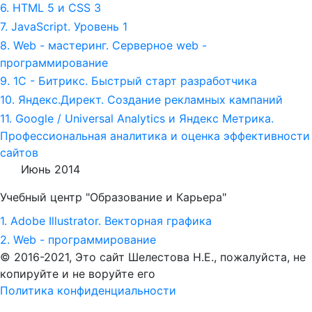
6. HTML 5 и СSS 3
7. JavaScript. Уровень 1
8. Web - мастеринг. Серверное web -
программирование
9. 1С - Битрикс. Быстрый старт разработчика
10. Яндекс.Директ. Создание рекламных кампаний
11. Google / Universal Analytics и Яндекс Метрика.
Профессиональная аналитика и оценка эффективности
сайтов
Июнь 2014
Учебный центр "Образование и Карьера"
1. Adobe Illustrator. Векторная графика
2. Web - программирование
© 2016-2021, Это сайт Шелестова Н.Е.,
пожалуйста, не
копируйте и не воруйте его
Политика конфиденциальности