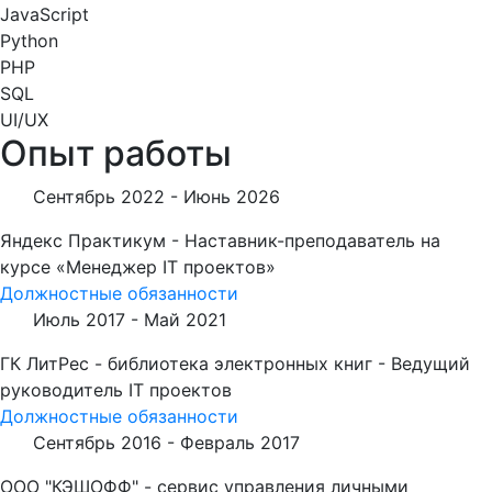
JavaScript
Python
PHP
SQL
UI/UX
Опыт работы
Сентябрь 2022 -
Июнь 2026
Яндекс Практикум - Наставник-преподаватель на
курсе «Менеджер IT проектов»
Должностные обязанности
Июль 2017 -
Май 2021
ГК ЛитРес - библиотека электронных книг - Ведущий
руководитель IT проектов
Должностные обязанности
Сентябрь 2016 -
Февраль 2017
ООО "КЭШОФФ" - сервис управления личными