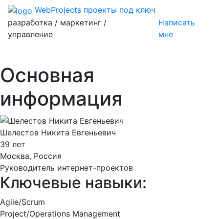
WebProjects
проекты под ключ
разработка / маркетинг /
Написать
управление
мне
Основная
информация
Шелестов Никита Евгеньевич
39 лет
Москва, Россия
Руководитель интернет-проектов
Ключевые навыки:
Agile/Scrum
Project/Operations Management