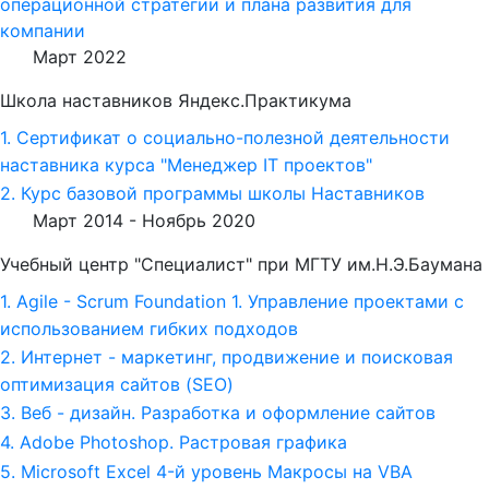
операционной стратегии и плана развития для
компании
Март 2022
Школа наставников Яндекс.Практикума
1. Сертификат о социально-полезной деятельности
наставника курса "Менеджер IT проектов"
2. Курс базовой программы школы Наставников
Март 2014 -
Ноябрь 2020
Учебный центр "Специалист" при МГТУ им.Н.Э.Баумана
1. Agile - Scrum Foundation 1. Управление проектами с
использованием гибких подходов
2. Интернет - маркетинг, продвижение и поисковая
оптимизация сайтов (SEO)
3. Веб - дизайн. Разработка и оформление сайтов
4. Adobe Photoshop. Растровая графика
5. Microsoft Excel 4-й уровень Макросы на VBA