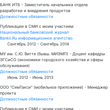
БАНК ИТБ - Заместитель начальника отдела
разработки и внедрения продуктов
Должностные обязанности
Публикации в СМИ с моим участием:
Национальный банковский журнал
Bankir.Ru информационное агентство
Сентябрь 2012 -
Сентябрь 2014
МУ им. С.Ю. Витте (бывш. МИЭМП) - Доцент кафедры
ЭГСиСО (экономики городского хозяйства и сферы
обслуживания)
Должностные обязанности
Июнь 2012 -
Июнь 2013
ООО "СимТакси" (мобильное приложение) - Менеджер
проекта
Должностные обязанности
Публикации в СМИ с моим участием: