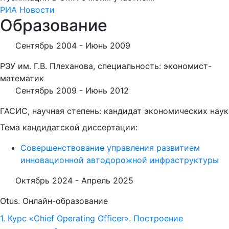
РИА Новости
Образование
Сентябрь 2004 -
Июнь 2009
РЭУ им. Г.В. Плеханова, специальность: экономист-
математик
Сентябрь 2009 -
Июнь 2012
ГАСИС, научная степень: кандидат экономических наук
Тема кандидатской диссертации:
Совершенствование управления развитием
инновационной автодорожной инфраструктуры
Октябрь 2024 -
Апрель 2025
Otus. Онлайн-образование
1. Курс «Chief Operating Officer». Построение