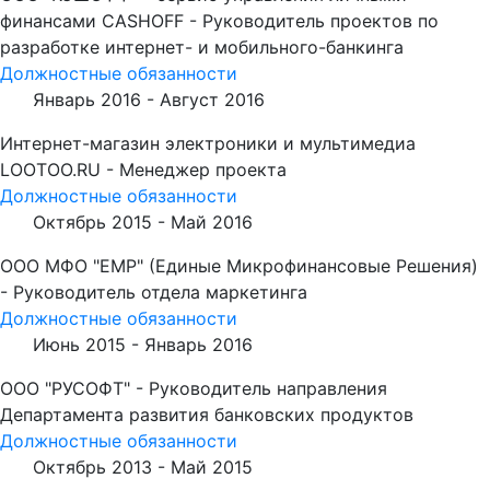
финансами CASHOFF - Руководитель проектов по
разработке интернет- и мобильного-банкинга
Должностные обязанности
Январь 2016 -
Август 2016
Интернет-магазин электроники и мультимедиа
LOOTOO.RU - Менеджер проекта
Должностные обязанности
Октябрь 2015 -
Май 2016
ООО МФО "ЕМР" (Единые Микрофинансовые Решения)
- Руководитель отдела маркетинга
Должностные обязанности
Июнь 2015 -
Январь 2016
ООО "РУСОФТ" - Руководитель направления
Департамента развития банковских продуктов
Должностные обязанности
Октябрь 2013 -
Май 2015