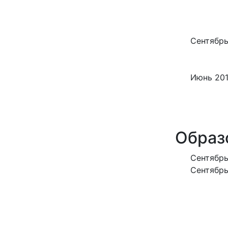
Сентябрь
Июнь 201
Образ
Сентябрь
Сентябрь