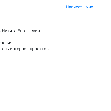
Написать мне
 Никита Евгеньевич
Россия
тель интернет-проектов