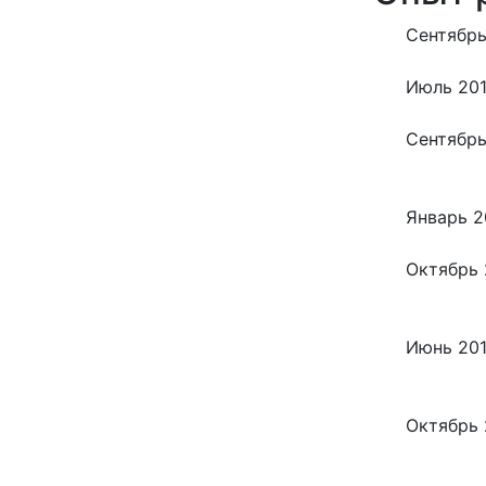
Сентябрь
Июль 201
Сентябрь
Январь 2
Октябрь 
Июнь 201
Октябрь 