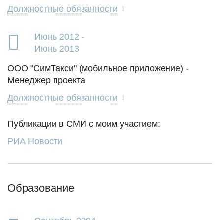
Должностные обязанности
Июнь 2012 -
Июнь 2013
ООО "СимТакси" (мобильное приложение) -
Менеджер проекта
Должностные обязанности
Публикации в СМИ с моим участием:
РИА Новости
Образование