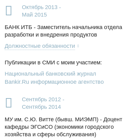
Октябрь 2013 -
Май 2015
БАНК ИТБ - Заместитель начальника отдела
разработки и внедрения продуктов
Должностные обязанности
Публикации в СМИ с моим участием:
Национальный банковский журнал
Bankir.Ru информационное агентство
Сентябрь 2012 -
Сентябрь 2014
МУ им. С.Ю. Витте (бывш. МИЭМП) - Доцент
кафедры ЭГСиСО (экономики городского
хозяйства и сферы обслуживания)