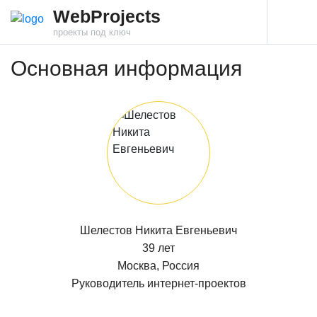
WebProjects
проекты под ключ
Основная информация
Шелестов Никита Евгеньевич
39 лет
Москва, Россия
Руководитель интернет-проектов