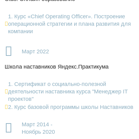
1. Курс «Chief Operating Officer». Построение
операционной стратегии и плана развития для
компании
Март 2022
Школа наставников Яндекс.Практикума
1. Сертификат о социально-полезной
деятельности наставника курса "Менеджер IT
проектов"
2. Курс базовой программы школы Наставников
Март 2014 -
Ноябрь 2020