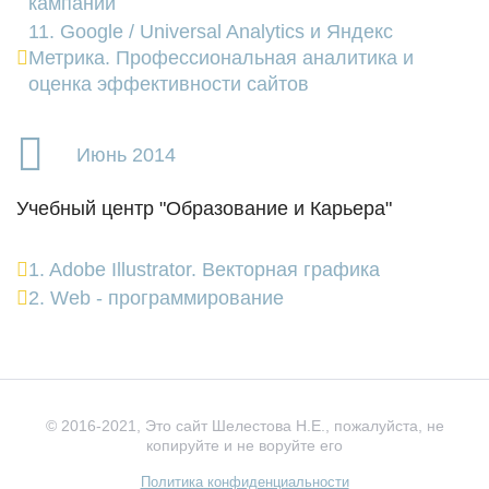
кампаний
11. Google / Universal Analytics и Яндекс
Метрика. Профессиональная аналитика и
оценка эффективности сайтов
Июнь 2014
Учебный центр "Образование и Карьера"
1. Adobe Illustrator. Векторная графика
2. Web - программирование
© 2016-2021, Это сайт Шелестова Н.Е.,
пожалуйста, не
копируйте и не воруйте его
Политика конфиденциальности