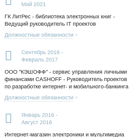
Май 2021
ГК ЛитРес - библиотека электронных книг -
Ведущий руководитель IT проектов
Должностные обязанности
Сентябрь 2016 -
Февраль 2017
ООО "КЭШОФФ" - сервис управления личными
финансами CASHOFF - Руководитель проектов
по разработке интернет- и мобильного-банкинга
Должностные обязанности
Январь 2016 -
Август 2016
Интернет-магазин электроники и мультимедиа