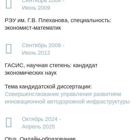
Сентябрь 2004 -
Июнь 2009
РЭУ им. Г.В. Плеханова, специальность:
экономист-математик
Сентябрь 2009 -
Июнь 2012
ГАСИС, научная степень: кандидат
экономических наук
Тема кандидатской диссертации:
Совершенствование управления развитием
инновационной автодорожной инфраструктуры
Октябрь 2024 -
Апрель 2025
Otus. Онлайн-образование