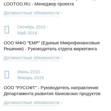
LOOTOO.RU - Менеджер проекта
Должностные обязанности
Октябрь 2015 -
Май 2016
ООО МФО "ЕМР" (Единые Микрофинансовые
Решения) - Руководитель отдела маркетинга
Должностные обязанности
Июнь 2015 -
Январь 2016
ООО "РУСОФТ" - Руководитель направления
Департамента развития банковских продуктов
Должностные обязанности