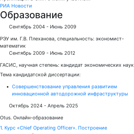
РИА Новости
Образование
Сентябрь 2004 -
Июнь 2009
РЭУ им. Г.В. Плеханова, специальность: экономист-
математик
Сентябрь 2009 -
Июнь 2012
ГАСИС, научная степень: кандидат экономических наук
Тема кандидатской диссертации:
Совершенствование управления развитием
инновационной автодорожной инфраструктуры
Октябрь 2024 -
Апрель 2025
Otus. Онлайн-образование
1. Курс «Chief Operating Officer». Построение