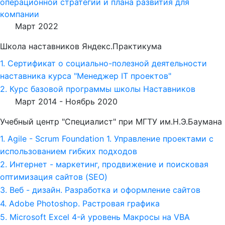
операционной стратегии и плана развития для
компании
Март 2022
Школа наставников Яндекс.Практикума
1. Сертификат о социально-полезной деятельности
наставника курса "Менеджер IT проектов"
2. Курс базовой программы школы Наставников
Март 2014 -
Ноябрь 2020
Учебный центр "Специалист" при МГТУ им.Н.Э.Баумана
1. Agile - Scrum Foundation 1. Управление проектами с
использованием гибких подходов
2. Интернет - маркетинг, продвижение и поисковая
оптимизация сайтов (SEO)
3. Веб - дизайн. Разработка и оформление сайтов
4. Adobe Photoshop. Растровая графика
5. Microsoft Excel 4-й уровень Макросы на VBA