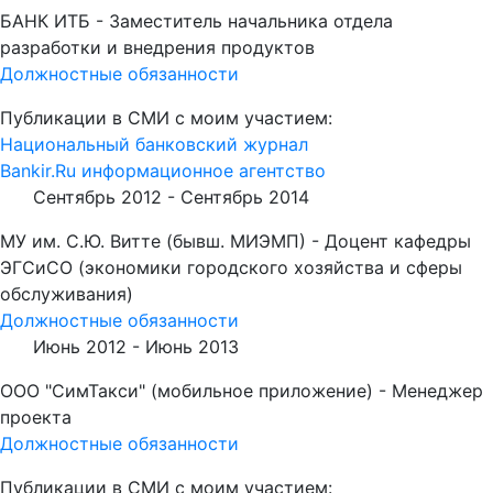
БАНК ИТБ - Заместитель начальника отдела
разработки и внедрения продуктов
Должностные обязанности
Публикации в СМИ с моим участием:
Национальный банковский журнал
Bankir.Ru информационное агентство
Сентябрь 2012 -
Сентябрь 2014
МУ им. С.Ю. Витте (бывш. МИЭМП) - Доцент кафедры
ЭГСиСО (экономики городского хозяйства и сферы
обслуживания)
Должностные обязанности
Июнь 2012 -
Июнь 2013
ООО "СимТакси" (мобильное приложение) - Менеджер
проекта
Должностные обязанности
Публикации в СМИ с моим участием: