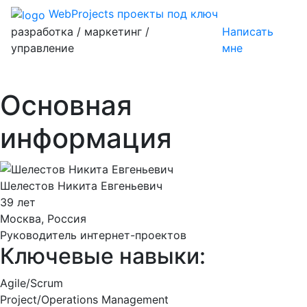
WebProjects
проекты под ключ
разработка / маркетинг /
Написать
управление
мне
Основная
информация
Шелестов Никита Евгеньевич
39 лет
Москва, Россия
Руководитель интернет-проектов
Ключевые навыки:
Agile/Scrum
Project/Operations Management