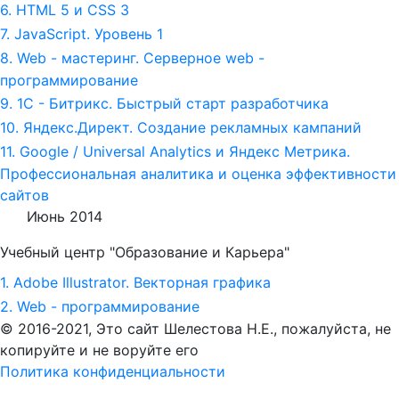
6. HTML 5 и СSS 3
7. JavaScript. Уровень 1
8. Web - мастеринг. Серверное web -
программирование
9. 1С - Битрикс. Быстрый старт разработчика
10. Яндекс.Директ. Создание рекламных кампаний
11. Google / Universal Analytics и Яндекс Метрика.
Профессиональная аналитика и оценка эффективности
сайтов
Июнь 2014
Учебный центр "Образование и Карьера"
1. Adobe Illustrator. Векторная графика
2. Web - программирование
© 2016-2021, Это сайт Шелестова Н.Е.,
пожалуйста, не
копируйте и не воруйте его
Политика конфиденциальности