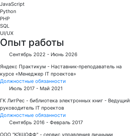
JavaScript
Python
PHP
SQL
UI/UX
Опыт работы
Сентябрь 2022 -
Июнь 2026
Яндекс Практикум - Наставник-преподаватель на
курсе «Менеджер IT проектов»
Должностные обязанности
Июль 2017 -
Май 2021
ГК ЛитРес - библиотека электронных книг - Ведущий
руководитель IT проектов
Должностные обязанности
Сентябрь 2016 -
Февраль 2017
ООО "КЭШОФФ" - сервис управления личными