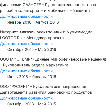
финансами CASHOFF - Руководитель проектов по
разработке интернет- и мобильного-банкинга
Должностные обязанности
Январь 2016 -
Август 2016
Интернет-магазин электроники и мультимедиа
LOOTOO.RU - Менеджер проекта
Должностные обязанности
Октябрь 2015 -
Май 2016
ООО МФО "ЕМР" (Единые Микрофинансовые Решения)
- Руководитель отдела маркетинга
Должностные обязанности
Июнь 2015 -
Январь 2016
ООО "РУСОФТ" - Руководитель направления
Департамента развития банковских продуктов
Должностные обязанности
Октябрь 2013 -
Май 2015