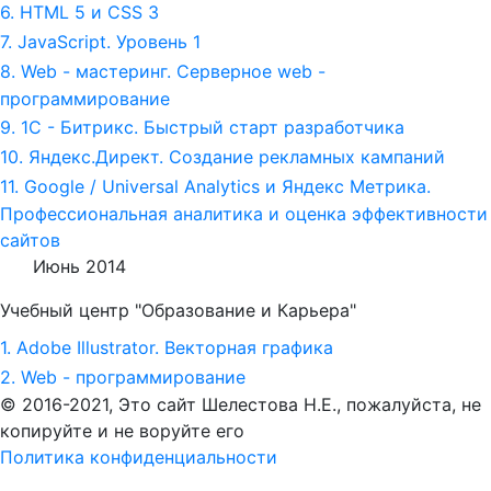
6. HTML 5 и СSS 3
7. JavaScript. Уровень 1
8. Web - мастеринг. Серверное web -
программирование
9. 1С - Битрикс. Быстрый старт разработчика
10. Яндекс.Директ. Создание рекламных кампаний
11. Google / Universal Analytics и Яндекс Метрика.
Профессиональная аналитика и оценка эффективности
сайтов
Июнь 2014
Учебный центр "Образование и Карьера"
1. Adobe Illustrator. Векторная графика
2. Web - программирование
© 2016-2021, Это сайт Шелестова Н.Е.,
пожалуйста, не
копируйте и не воруйте его
Политика конфиденциальности