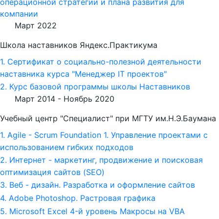
операционной стратегии и плана развития для
компании
Март 2022
Школа наставников Яндекс.Практикума
1. Сертификат о социально-полезной деятельности
наставника курса "Менеджер IT проектов"
2. Курс базовой программы школы Наставников
Март 2014 -
Ноябрь 2020
Учебный центр "Специалист" при МГТУ им.Н.Э.Баумана
1. Agile - Scrum Foundation 1. Управление проектами с
использованием гибких подходов
2. Интернет - маркетинг, продвижение и поисковая
оптимизация сайтов (SEO)
3. Веб - дизайн. Разработка и оформление сайтов
4. Adobe Photoshop. Растровая графика
5. Microsoft Excel 4-й уровень Макросы на VBA