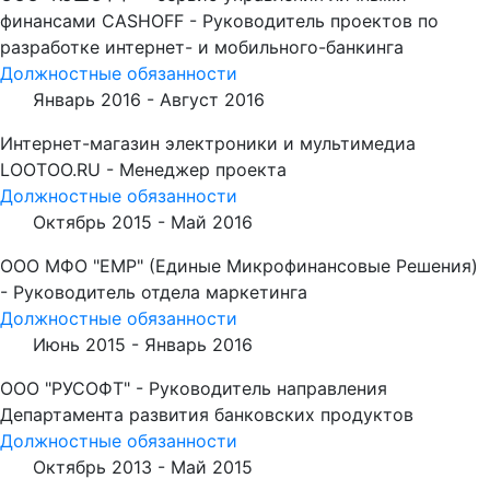
финансами CASHOFF - Руководитель проектов по
разработке интернет- и мобильного-банкинга
Должностные обязанности
Январь 2016 -
Август 2016
Интернет-магазин электроники и мультимедиа
LOOTOO.RU - Менеджер проекта
Должностные обязанности
Октябрь 2015 -
Май 2016
ООО МФО "ЕМР" (Единые Микрофинансовые Решения)
- Руководитель отдела маркетинга
Должностные обязанности
Июнь 2015 -
Январь 2016
ООО "РУСОФТ" - Руководитель направления
Департамента развития банковских продуктов
Должностные обязанности
Октябрь 2013 -
Май 2015