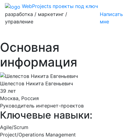
WebProjects
проекты под ключ
разработка / маркетинг /
Написать
управление
мне
Основная
информация
Шелестов Никита Евгеньевич
39 лет
Москва, Россия
Руководитель интернет-проектов
Ключевые навыки:
Agile/Scrum
Project/Operations Management