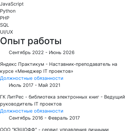
JavaScript
Python
PHP
SQL
UI/UX
Опыт работы
Сентябрь 2022 -
Июнь 2026
Яндекс Практикум - Наставник-преподаватель на
курсе «Менеджер IT проектов»
Должностные обязанности
Июль 2017 -
Май 2021
ГК ЛитРес - библиотека электронных книг - Ведущий
руководитель IT проектов
Должностные обязанности
Сентябрь 2016 -
Февраль 2017
ООО "КЭШОФФ" - сервис управления личными