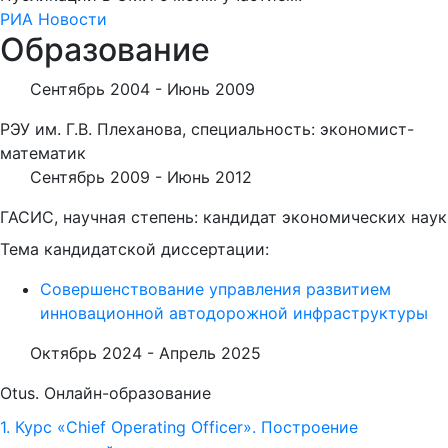
РИА Новости
Образование
Сентябрь 2004 -
Июнь 2009
РЭУ им. Г.В. Плеханова, специальность: экономист-
математик
Сентябрь 2009 -
Июнь 2012
ГАСИС, научная степень: кандидат экономических наук
Тема кандидатской диссертации:
Совершенствование управления развитием
инновационной автодорожной инфраструктуры
Октябрь 2024 -
Апрель 2025
Otus. Онлайн-образование
1. Курс «Chief Operating Officer». Построение