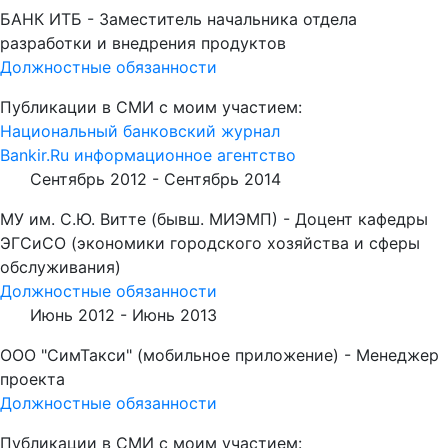
БАНК ИТБ - Заместитель начальника отдела
разработки и внедрения продуктов
Должностные обязанности
Публикации в СМИ с моим участием:
Национальный банковский журнал
Bankir.Ru информационное агентство
Сентябрь 2012 -
Сентябрь 2014
МУ им. С.Ю. Витте (бывш. МИЭМП) - Доцент кафедры
ЭГСиСО (экономики городского хозяйства и сферы
обслуживания)
Должностные обязанности
Июнь 2012 -
Июнь 2013
ООО "СимТакси" (мобильное приложение) - Менеджер
проекта
Должностные обязанности
Публикации в СМИ с моим участием: