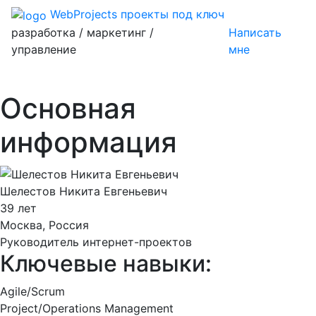
WebProjects
проекты под ключ
разработка / маркетинг /
Написать
управление
мне
Основная
информация
Шелестов Никита Евгеньевич
39 лет
Москва, Россия
Руководитель интернет-проектов
Ключевые навыки:
Agile/Scrum
Project/Operations Management