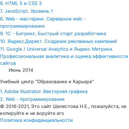
6. HTML 5 и СSS 3
7. JavaScript. Уровень 1
8. Web - мастеринг. Серверное web -
программирование
9. 1С - Битрикс. Быстрый старт разработчика
10. Яндекс.Директ. Создание рекламных кампаний
11. Google / Universal Analytics и Яндекс Метрика.
Профессиональная аналитика и оценка эффективности
сайтов
Июнь 2014
Учебный центр "Образование и Карьера"
1. Adobe Illustrator. Векторная графика
2. Web - программирование
© 2016-2021, Это сайт Шелестова Н.Е.,
пожалуйста, не
копируйте и не воруйте его
Политика конфиденциальности