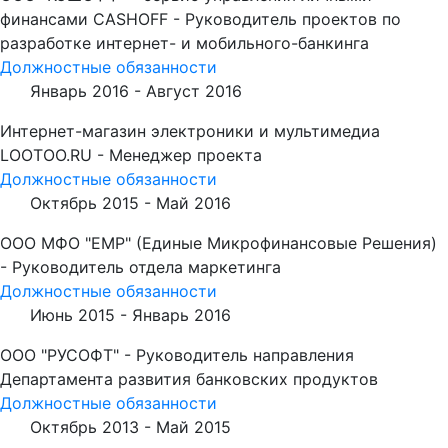
финансами CASHOFF - Руководитель проектов по
разработке интернет- и мобильного-банкинга
Должностные обязанности
Январь 2016 -
Август 2016
Интернет-магазин электроники и мультимедиа
LOOTOO.RU - Менеджер проекта
Должностные обязанности
Октябрь 2015 -
Май 2016
ООО МФО "ЕМР" (Единые Микрофинансовые Решения)
- Руководитель отдела маркетинга
Должностные обязанности
Июнь 2015 -
Январь 2016
ООО "РУСОФТ" - Руководитель направления
Департамента развития банковских продуктов
Должностные обязанности
Октябрь 2013 -
Май 2015