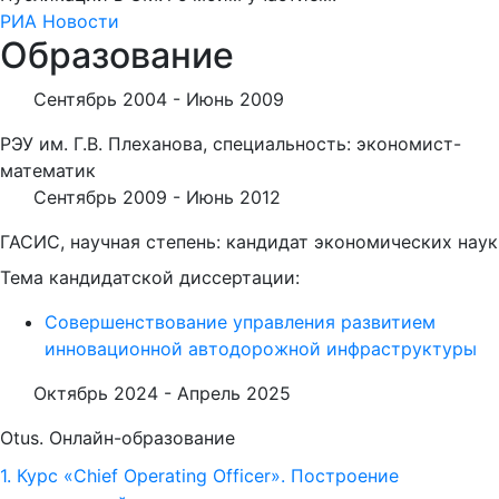
РИА Новости
Образование
Сентябрь 2004 -
Июнь 2009
РЭУ им. Г.В. Плеханова, специальность: экономист-
математик
Сентябрь 2009 -
Июнь 2012
ГАСИС, научная степень: кандидат экономических наук
Тема кандидатской диссертации:
Совершенствование управления развитием
инновационной автодорожной инфраструктуры
Октябрь 2024 -
Апрель 2025
Otus. Онлайн-образование
1. Курс «Chief Operating Officer». Построение