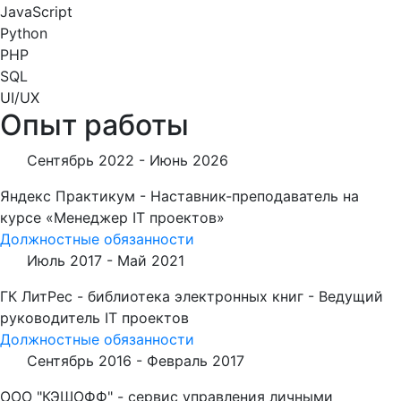
JavaScript
Python
PHP
SQL
UI/UX
Опыт работы
Сентябрь 2022 -
Июнь 2026
Яндекс Практикум - Наставник-преподаватель на
курсе «Менеджер IT проектов»
Должностные обязанности
Июль 2017 -
Май 2021
ГК ЛитРес - библиотека электронных книг - Ведущий
руководитель IT проектов
Должностные обязанности
Сентябрь 2016 -
Февраль 2017
ООО "КЭШОФФ" - сервис управления личными