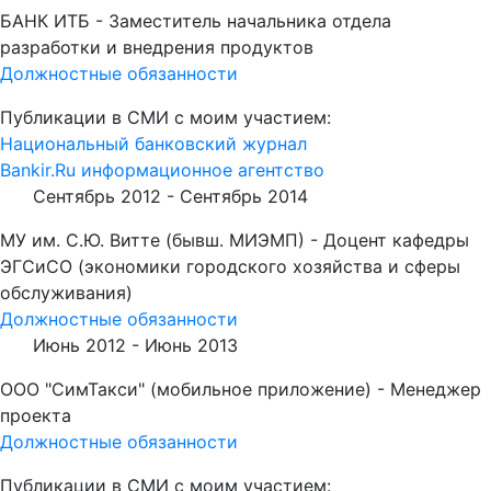
БАНК ИТБ - Заместитель начальника отдела
разработки и внедрения продуктов
Должностные обязанности
Публикации в СМИ с моим участием:
Национальный банковский журнал
Bankir.Ru информационное агентство
Сентябрь 2012 -
Сентябрь 2014
МУ им. С.Ю. Витте (бывш. МИЭМП) - Доцент кафедры
ЭГСиСО (экономики городского хозяйства и сферы
обслуживания)
Должностные обязанности
Июнь 2012 -
Июнь 2013
ООО "СимТакси" (мобильное приложение) - Менеджер
проекта
Должностные обязанности
Публикации в СМИ с моим участием: