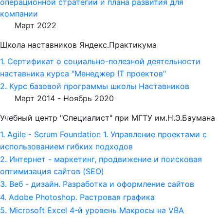
операционной стратегии и плана развития для
компании
Март 2022
Школа наставников Яндекс.Практикума
1. Сертификат о социально-полезной деятельности
наставника курса "Менеджер IT проектов"
2. Курс базовой программы школы Наставников
Март 2014 -
Ноябрь 2020
Учебный центр "Специалист" при МГТУ им.Н.Э.Баумана
1. Agile - Scrum Foundation 1. Управление проектами с
использованием гибких подходов
2. Интернет - маркетинг, продвижение и поисковая
оптимизация сайтов (SEO)
3. Веб - дизайн. Разработка и оформление сайтов
4. Adobe Photoshop. Растровая графика
5. Microsoft Excel 4-й уровень Макросы на VBA