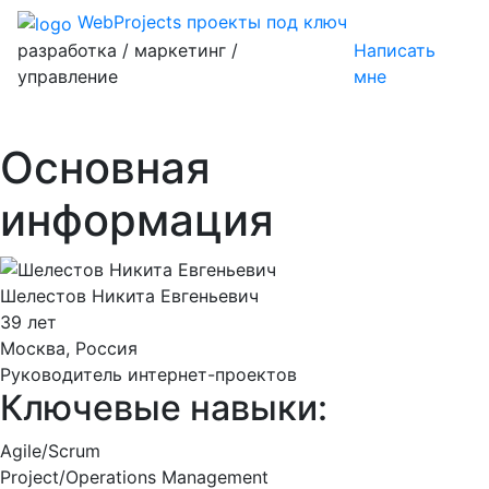
WebProjects
проекты под ключ
разработка / маркетинг /
Написать
управление
мне
Основная
информация
Шелестов Никита Евгеньевич
39 лет
Москва, Россия
Руководитель интернет-проектов
Ключевые навыки:
Agile/Scrum
Project/Operations Management