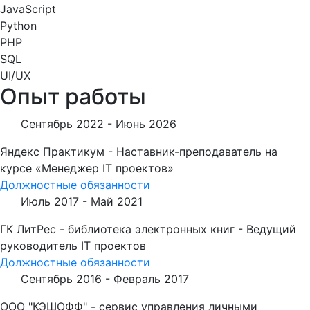
JavaScript
Python
PHP
SQL
UI/UX
Опыт работы
Сентябрь 2022 -
Июнь 2026
Яндекс Практикум - Наставник-преподаватель на
курсе «Менеджер IT проектов»
Должностные обязанности
Июль 2017 -
Май 2021
ГК ЛитРес - библиотека электронных книг - Ведущий
руководитель IT проектов
Должностные обязанности
Сентябрь 2016 -
Февраль 2017
ООО "КЭШОФФ" - сервис управления личными