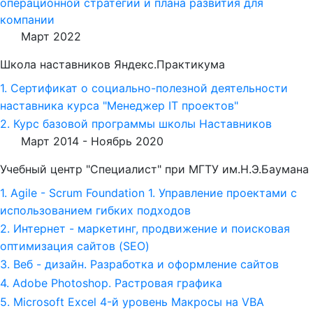
операционной стратегии и плана развития для
компании
Март 2022
Школа наставников Яндекс.Практикума
1. Сертификат о социально-полезной деятельности
наставника курса "Менеджер IT проектов"
2. Курс базовой программы школы Наставников
Март 2014 -
Ноябрь 2020
Учебный центр "Специалист" при МГТУ им.Н.Э.Баумана
1. Agile - Scrum Foundation 1. Управление проектами с
использованием гибких подходов
2. Интернет - маркетинг, продвижение и поисковая
оптимизация сайтов (SEO)
3. Веб - дизайн. Разработка и оформление сайтов
4. Adobe Photoshop. Растровая графика
5. Microsoft Excel 4-й уровень Макросы на VBA