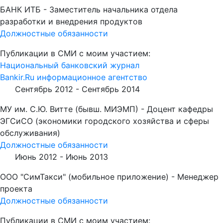
БАНК ИТБ - Заместитель начальника отдела
разработки и внедрения продуктов
Должностные обязанности
Публикации в СМИ с моим участием:
Национальный банковский журнал
Bankir.Ru информационное агентство
Сентябрь 2012 -
Сентябрь 2014
МУ им. С.Ю. Витте (бывш. МИЭМП) - Доцент кафедры
ЭГСиСО (экономики городского хозяйства и сферы
обслуживания)
Должностные обязанности
Июнь 2012 -
Июнь 2013
ООО "СимТакси" (мобильное приложение) - Менеджер
проекта
Должностные обязанности
Публикации в СМИ с моим участием: