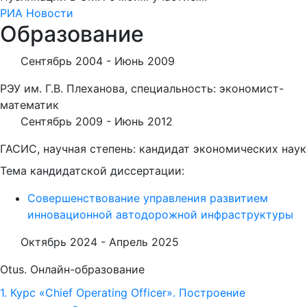
РИА Новости
Образование
Сентябрь 2004 -
Июнь 2009
РЭУ им. Г.В. Плеханова, специальность: экономист-
математик
Сентябрь 2009 -
Июнь 2012
ГАСИС, научная степень: кандидат экономических наук
Тема кандидатской диссертации:
Совершенствование управления развитием
инновационной автодорожной инфраструктуры
Октябрь 2024 -
Апрель 2025
Otus. Онлайн-образование
1. Курс «Chief Operating Officer». Построение