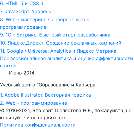
6. HTML 5 и СSS 3
7. JavaScript. Уровень 1
8. Web - мастеринг. Серверное web -
программирование
9. 1С - Битрикс. Быстрый старт разработчика
10. Яндекс.Директ. Создание рекламных кампаний
11. Google / Universal Analytics и Яндекс Метрика.
Профессиональная аналитика и оценка эффективности
сайтов
Июнь 2014
Учебный центр "Образование и Карьера"
1. Adobe Illustrator. Векторная графика
2. Web - программирование
© 2016-2021, Это сайт Шелестова Н.Е.,
пожалуйста, не
копируйте и не воруйте его
Политика конфиденциальности