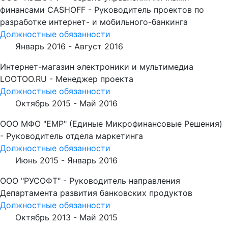
финансами CASHOFF - Руководитель проектов по
разработке интернет- и мобильного-банкинга
Должностные обязанности
Январь 2016 -
Август 2016
Интернет-магазин электроники и мультимедиа
LOOTOO.RU - Менеджер проекта
Должностные обязанности
Октябрь 2015 -
Май 2016
ООО МФО "ЕМР" (Единые Микрофинансовые Решения)
- Руководитель отдела маркетинга
Должностные обязанности
Июнь 2015 -
Январь 2016
ООО "РУСОФТ" - Руководитель направления
Департамента развития банковских продуктов
Должностные обязанности
Октябрь 2013 -
Май 2015