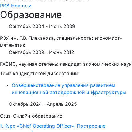
РИА Новости
Образование
Сентябрь 2004 -
Июнь 2009
РЭУ им. Г.В. Плеханова, специальность: экономист-
математик
Сентябрь 2009 -
Июнь 2012
ГАСИС, научная степень: кандидат экономических наук
Тема кандидатской диссертации:
Совершенствование управления развитием
инновационной автодорожной инфраструктуры
Октябрь 2024 -
Апрель 2025
Otus. Онлайн-образование
1. Курс «Chief Operating Officer». Построение