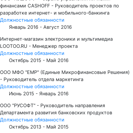
финансами CASHOFF - Руководитель проектов по
разработке интернет- и мобильного-банкинга
Должностные обязанности
Январь 2016 -
Август 2016
Интернет-магазин электроники и мультимедиа
LOOTOO.RU - Менеджер проекта
Должностные обязанности
Октябрь 2015 -
Май 2016
ООО МФО "ЕМР" (Единые Микрофинансовые Решения)
- Руководитель отдела маркетинга
Должностные обязанности
Июнь 2015 -
Январь 2016
ООО "РУСОФТ" - Руководитель направления
Департамента развития банковских продуктов
Должностные обязанности
Октябрь 2013 -
Май 2015