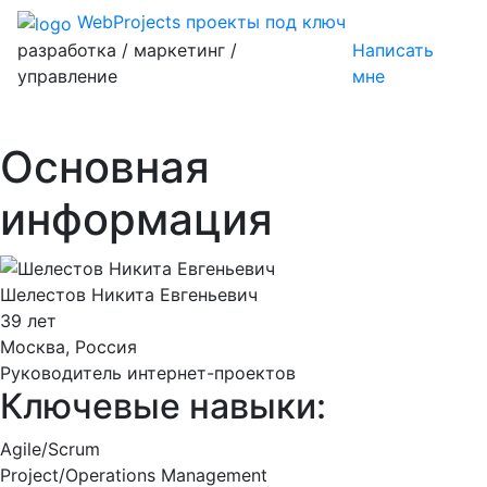
WebProjects
проекты под ключ
разработка / маркетинг /
Написать
управление
мне
Основная
информация
Шелестов Никита Евгеньевич
39 лет
Москва, Россия
Руководитель интернет-проектов
Ключевые навыки:
Agile/Scrum
Project/Operations Management