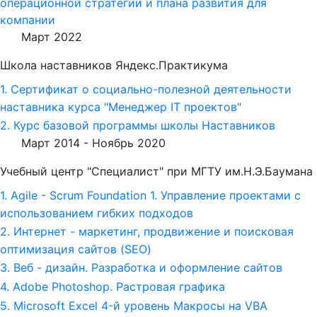
операционной стратегии и плана развития для
компании
Март 2022
Школа наставников Яндекс.Практикума
1. Сертификат о социально-полезной деятельности
наставника курса "Менеджер IT проектов"
2. Курс базовой программы школы Наставников
Март 2014 -
Ноябрь 2020
Учебный центр "Специалист" при МГТУ им.Н.Э.Баумана
1. Agile - Scrum Foundation 1. Управление проектами с
использованием гибких подходов
2. Интернет - маркетинг, продвижение и поисковая
оптимизация сайтов (SEO)
3. Веб - дизайн. Разработка и оформление сайтов
4. Adobe Photoshop. Растровая графика
5. Microsoft Excel 4-й уровень Макросы на VBA