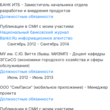
БАНК ИТБ - Заместитель начальника отдела
разработки и внедрения продуктов
Должностные обязанности
Публикации в СМИ с моим участием:
Национальный банковский журнал
Bankir.Ru информационное агентство
Сентябрь 2012 -
Сентябрь 2014
МУ им. С.Ю. Витте (бывш. МИЭМП) - Доцент кафедры
ЭГСиСО (экономики городского хозяйства и сферы
обслуживания)
Должностные обязанности
Июнь 2012 -
Июнь 2013
ООО "СимТакси" (мобильное приложение) - Менеджер
проекта
Должностные обязанности
Публикации в СМИ с моим участием: