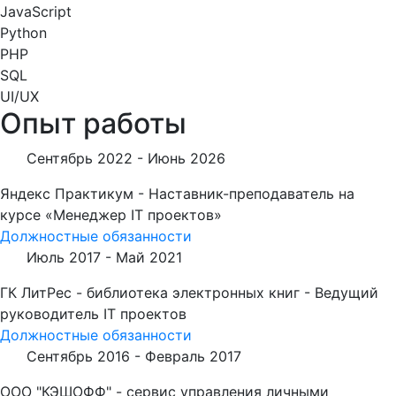
JavaScript
Python
PHP
SQL
UI/UX
Опыт работы
Сентябрь 2022 -
Июнь 2026
Яндекс Практикум - Наставник-преподаватель на
курсе «Менеджер IT проектов»
Должностные обязанности
Июль 2017 -
Май 2021
ГК ЛитРес - библиотека электронных книг - Ведущий
руководитель IT проектов
Должностные обязанности
Сентябрь 2016 -
Февраль 2017
ООО "КЭШОФФ" - сервис управления личными