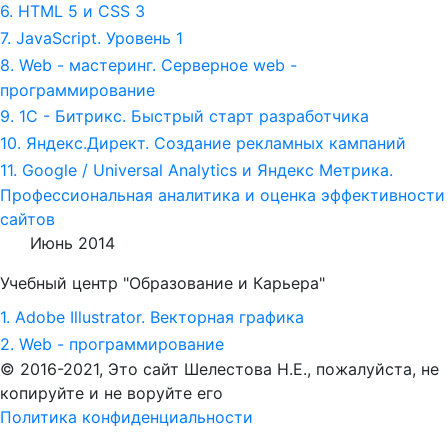
6. HTML 5 и СSS 3
7. JavaScript. Уровень 1
8. Web - мастеринг. Серверное web -
программирование
9. 1С - Битрикс. Быстрый старт разработчика
10. Яндекс.Директ. Создание рекламных кампаний
11. Google / Universal Analytics и Яндекс Метрика.
Профессиональная аналитика и оценка эффективности
сайтов
Июнь 2014
Учебный центр "Образование и Карьера"
1. Adobe Illustrator. Векторная графика
2. Web - программирование
© 2016-2021, Это сайт Шелестова Н.Е.,
пожалуйста, не
копируйте и не воруйте его
Политика конфиденциальности