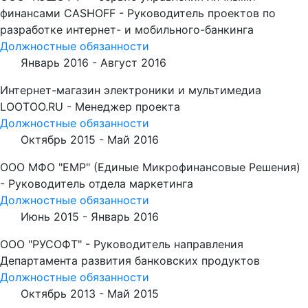
финансами CASHOFF - Руководитель проектов по
разработке интернет- и мобильного-банкинга
Должностные обязанности
Январь 2016 -
Август 2016
Интернет-магазин электроники и мультимедиа
LOOTOO.RU - Менеджер проекта
Должностные обязанности
Октябрь 2015 -
Май 2016
ООО МФО "ЕМР" (Единые Микрофинансовые Решения)
- Руководитель отдела маркетинга
Должностные обязанности
Июнь 2015 -
Январь 2016
ООО "РУСОФТ" - Руководитель направления
Департамента развития банковских продуктов
Должностные обязанности
Октябрь 2013 -
Май 2015