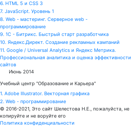
6. HTML 5 и СSS 3
7. JavaScript. Уровень 1
8. Web - мастеринг. Серверное web -
программирование
9. 1С - Битрикс. Быстрый старт разработчика
10. Яндекс.Директ. Создание рекламных кампаний
11. Google / Universal Analytics и Яндекс Метрика.
Профессиональная аналитика и оценка эффективности
сайтов
Июнь 2014
Учебный центр "Образование и Карьера"
1. Adobe Illustrator. Векторная графика
2. Web - программирование
© 2016-2021, Это сайт Шелестова Н.Е.,
пожалуйста, не
копируйте и не воруйте его
Политика конфиденциальности