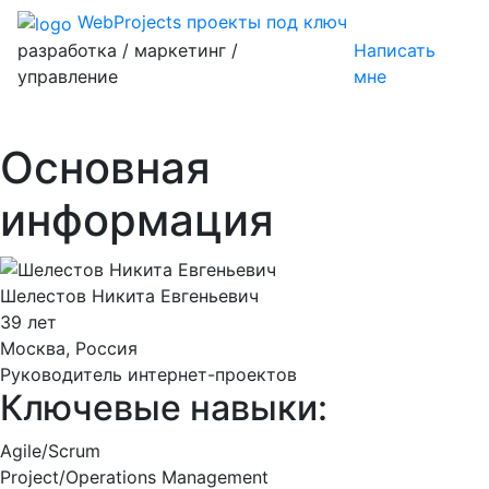
WebProjects
проекты под ключ
разработка / маркетинг /
Написать
управление
мне
Основная
информация
Шелестов Никита Евгеньевич
39 лет
Москва, Россия
Руководитель интернет-проектов
Ключевые навыки:
Agile/Scrum
Project/Operations Management