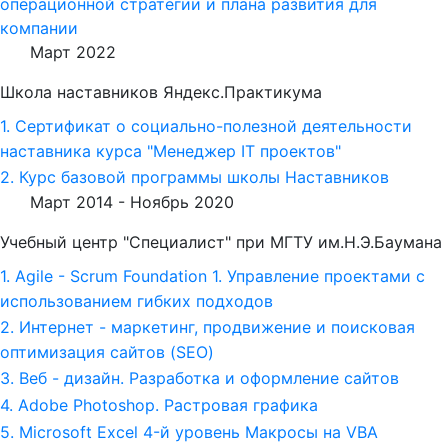
операционной стратегии и плана развития для
компании
Март 2022
Школа наставников Яндекс.Практикума
1. Сертификат о социально-полезной деятельности
наставника курса "Менеджер IT проектов"
2. Курс базовой программы школы Наставников
Март 2014 -
Ноябрь 2020
Учебный центр "Специалист" при МГТУ им.Н.Э.Баумана
1. Agile - Scrum Foundation 1. Управление проектами с
использованием гибких подходов
2. Интернет - маркетинг, продвижение и поисковая
оптимизация сайтов (SEO)
3. Веб - дизайн. Разработка и оформление сайтов
4. Adobe Photoshop. Растровая графика
5. Microsoft Excel 4-й уровень Макросы на VBA