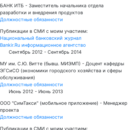
БАНК ИТБ - Заместитель начальника отдела
разработки и внедрения продуктов
Должностные обязанности
Публикации в СМИ с моим участием:
Национальный банковский журнал
Bankir.Ru информационное агентство
Сентябрь 2012 -
Сентябрь 2014
МУ им. С.Ю. Витте (бывш. МИЭМП) - Доцент кафедры
ЭГСиСО (экономики городского хозяйства и сферы
обслуживания)
Должностные обязанности
Июнь 2012 -
Июнь 2013
ООО "СимТакси" (мобильное приложение) - Менеджер
проекта
Должностные обязанности
Публикации в СМИ с моим участием: