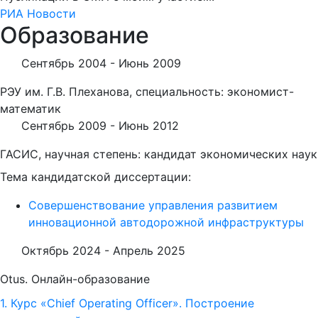
РИА Новости
Образование
Сентябрь 2004 -
Июнь 2009
РЭУ им. Г.В. Плеханова, специальность: экономист-
математик
Сентябрь 2009 -
Июнь 2012
ГАСИС, научная степень: кандидат экономических наук
Тема кандидатской диссертации:
Совершенствование управления развитием
инновационной автодорожной инфраструктуры
Октябрь 2024 -
Апрель 2025
Otus. Онлайн-образование
1. Курс «Chief Operating Officer». Построение