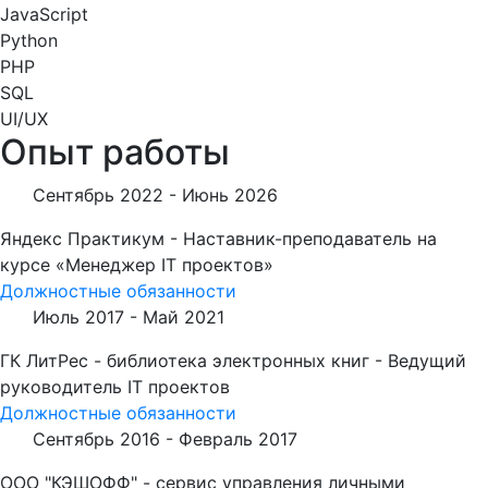
JavaScript
Python
PHP
SQL
UI/UX
Опыт работы
Сентябрь 2022 -
Июнь 2026
Яндекс Практикум - Наставник-преподаватель на
курсе «Менеджер IT проектов»
Должностные обязанности
Июль 2017 -
Май 2021
ГК ЛитРес - библиотека электронных книг - Ведущий
руководитель IT проектов
Должностные обязанности
Сентябрь 2016 -
Февраль 2017
ООО "КЭШОФФ" - сервис управления личными