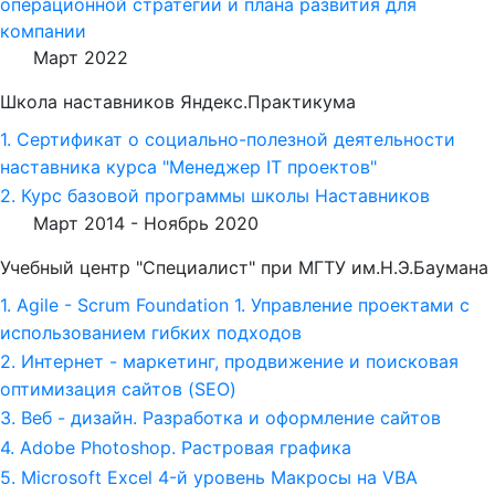
операционной стратегии и плана развития для
компании
Март 2022
Школа наставников Яндекс.Практикума
1. Сертификат о социально-полезной деятельности
наставника курса "Менеджер IT проектов"
2. Курс базовой программы школы Наставников
Март 2014 -
Ноябрь 2020
Учебный центр "Специалист" при МГТУ им.Н.Э.Баумана
1. Agile - Scrum Foundation 1. Управление проектами с
использованием гибких подходов
2. Интернет - маркетинг, продвижение и поисковая
оптимизация сайтов (SEO)
3. Веб - дизайн. Разработка и оформление сайтов
4. Adobe Photoshop. Растровая графика
5. Microsoft Excel 4-й уровень Макросы на VBA