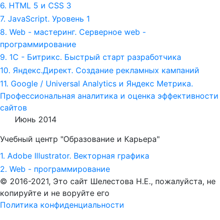
6. HTML 5 и СSS 3
7. JavaScript. Уровень 1
8. Web - мастеринг. Серверное web -
программирование
9. 1С - Битрикс. Быстрый старт разработчика
10. Яндекс.Директ. Создание рекламных кампаний
11. Google / Universal Analytics и Яндекс Метрика.
Профессиональная аналитика и оценка эффективности
сайтов
Июнь 2014
Учебный центр "Образование и Карьера"
1. Adobe Illustrator. Векторная графика
2. Web - программирование
© 2016-2021, Это сайт Шелестова Н.Е.,
пожалуйста, не
копируйте и не воруйте его
Политика конфиденциальности