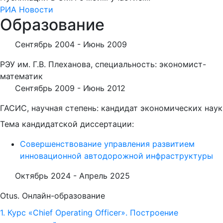
РИА Новости
Образование
Сентябрь 2004 -
Июнь 2009
РЭУ им. Г.В. Плеханова, специальность: экономист-
математик
Сентябрь 2009 -
Июнь 2012
ГАСИС, научная степень: кандидат экономических наук
Тема кандидатской диссертации:
Совершенствование управления развитием
инновационной автодорожной инфраструктуры
Октябрь 2024 -
Апрель 2025
Otus. Онлайн-образование
1. Курс «Chief Operating Officer». Построение