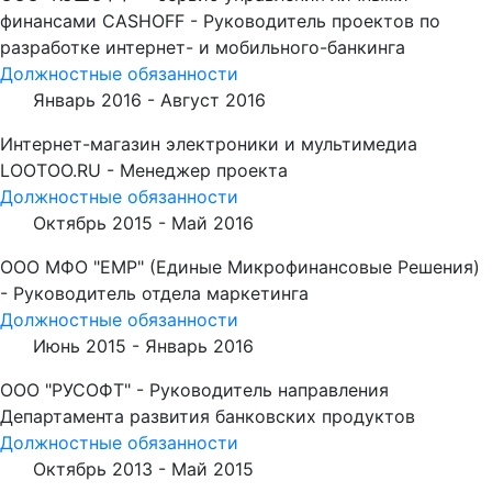
финансами CASHOFF - Руководитель проектов по
разработке интернет- и мобильного-банкинга
Должностные обязанности
Январь 2016 -
Август 2016
Интернет-магазин электроники и мультимедиа
LOOTOO.RU - Менеджер проекта
Должностные обязанности
Октябрь 2015 -
Май 2016
ООО МФО "ЕМР" (Единые Микрофинансовые Решения)
- Руководитель отдела маркетинга
Должностные обязанности
Июнь 2015 -
Январь 2016
ООО "РУСОФТ" - Руководитель направления
Департамента развития банковских продуктов
Должностные обязанности
Октябрь 2013 -
Май 2015