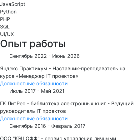
JavaScript
Python
PHP
SQL
UI/UX
Опыт работы
Сентябрь 2022 -
Июнь 2026
Яндекс Практикум - Наставник-преподаватель на
курсе «Менеджер IT проектов»
Должностные обязанности
Июль 2017 -
Май 2021
ГК ЛитРес - библиотека электронных книг - Ведущий
руководитель IT проектов
Должностные обязанности
Сентябрь 2016 -
Февраль 2017
ООО "КЭШОФФ" - сервис управления личными