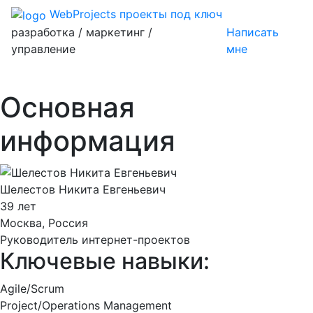
WebProjects
проекты под ключ
разработка / маркетинг /
Написать
управление
мне
Основная
информация
Шелестов Никита Евгеньевич
39 лет
Москва, Россия
Руководитель интернет-проектов
Ключевые навыки:
Agile/Scrum
Project/Operations Management