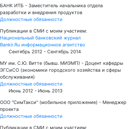
БАНК ИТБ - Заместитель начальника отдела
разработки и внедрения продуктов
Должностные обязанности
Публикации в СМИ с моим участием:
Национальный банковский журнал
Bankir.Ru информационное агентство
Сентябрь 2012 -
Сентябрь 2014
МУ им. С.Ю. Витте (бывш. МИЭМП) - Доцент кафедры
ЭГСиСО (экономики городского хозяйства и сферы
обслуживания)
Должностные обязанности
Июнь 2012 -
Июнь 2013
ООО "СимТакси" (мобильное приложение) - Менеджер
проекта
Должностные обязанности
Публикации в СМИ с моим участием: