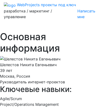
WebProjects
проекты под ключ
разработка / маркетинг /
Написать
управление
мне
Основная
информация
Шелестов Никита Евгеньевич
39 лет
Москва, Россия
Руководитель интернет-проектов
Ключевые навыки:
Agile/Scrum
Project/Operations Management