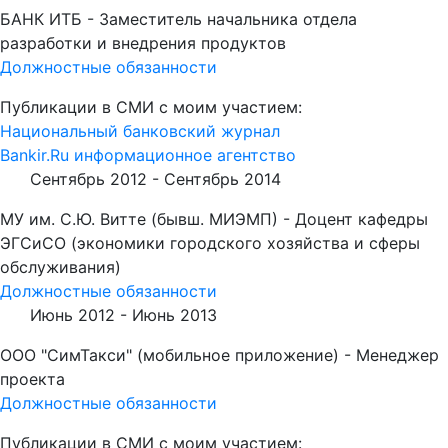
БАНК ИТБ - Заместитель начальника отдела
разработки и внедрения продуктов
Должностные обязанности
Публикации в СМИ с моим участием:
Национальный банковский журнал
Bankir.Ru информационное агентство
Сентябрь 2012 -
Сентябрь 2014
МУ им. С.Ю. Витте (бывш. МИЭМП) - Доцент кафедры
ЭГСиСО (экономики городского хозяйства и сферы
обслуживания)
Должностные обязанности
Июнь 2012 -
Июнь 2013
ООО "СимТакси" (мобильное приложение) - Менеджер
проекта
Должностные обязанности
Публикации в СМИ с моим участием: