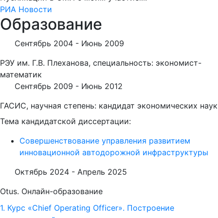
РИА Новости
Образование
Сентябрь 2004 -
Июнь 2009
РЭУ им. Г.В. Плеханова, специальность: экономист-
математик
Сентябрь 2009 -
Июнь 2012
ГАСИС, научная степень: кандидат экономических наук
Тема кандидатской диссертации:
Совершенствование управления развитием
инновационной автодорожной инфраструктуры
Октябрь 2024 -
Апрель 2025
Otus. Онлайн-образование
1. Курс «Chief Operating Officer». Построение