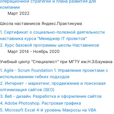
операционной стратегии и плана развития для
компании
Март 2022
Школа наставников Яндекс.Практикума
1. Сертификат о социально-полезной деятельности
наставника курса "Менеджер IT проектов"
2. Курс базовой программы школы Наставников
Март 2014 -
Ноябрь 2020
Учебный центр "Специалист" при МГТУ им.Н.Э.Баумана
1. Agile - Scrum Foundation 1. Управление проектами с
использованием гибких подходов
2. Интернет - маркетинг, продвижение и поисковая
оптимизация сайтов (SEO)
3. Веб - дизайн. Разработка и оформление сайтов
4. Adobe Photoshop. Растровая графика
5. Microsoft Excel 4-й уровень Макросы на VBA