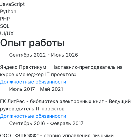
JavaScript
Python
PHP
SQL
UI/UX
Опыт работы
Сентябрь 2022 -
Июнь 2026
Яндекс Практикум - Наставник-преподаватель на
курсе «Менеджер IT проектов»
Должностные обязанности
Июль 2017 -
Май 2021
ГК ЛитРес - библиотека электронных книг - Ведущий
руководитель IT проектов
Должностные обязанности
Сентябрь 2016 -
Февраль 2017
ООО "КЭШОФФ" - сервис управления личными