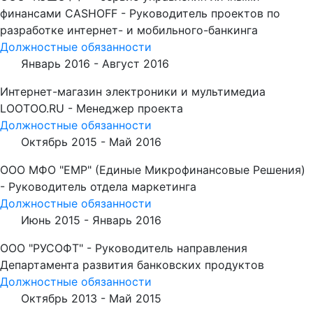
финансами CASHOFF - Руководитель проектов по
разработке интернет- и мобильного-банкинга
Должностные обязанности
Январь 2016 -
Август 2016
Интернет-магазин электроники и мультимедиа
LOOTOO.RU - Менеджер проекта
Должностные обязанности
Октябрь 2015 -
Май 2016
ООО МФО "ЕМР" (Единые Микрофинансовые Решения)
- Руководитель отдела маркетинга
Должностные обязанности
Июнь 2015 -
Январь 2016
ООО "РУСОФТ" - Руководитель направления
Департамента развития банковских продуктов
Должностные обязанности
Октябрь 2013 -
Май 2015