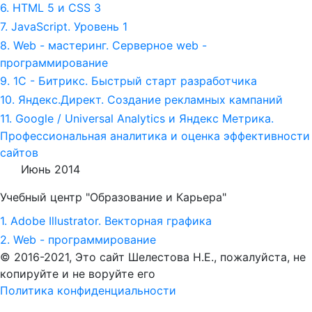
6. HTML 5 и СSS 3
7. JavaScript. Уровень 1
8. Web - мастеринг. Серверное web -
программирование
9. 1С - Битрикс. Быстрый старт разработчика
10. Яндекс.Директ. Создание рекламных кампаний
11. Google / Universal Analytics и Яндекс Метрика.
Профессиональная аналитика и оценка эффективности
сайтов
Июнь 2014
Учебный центр "Образование и Карьера"
1. Adobe Illustrator. Векторная графика
2. Web - программирование
© 2016-2021, Это сайт Шелестова Н.Е.,
пожалуйста, не
копируйте и не воруйте его
Политика конфиденциальности